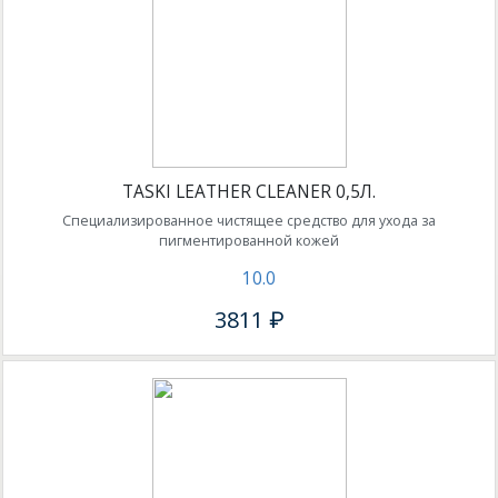
TASKI LEATHER CLEANER 0,5Л.
Специализированное чистящее средство для ухода за
пигментированной кожей
10.0
3811 ₽