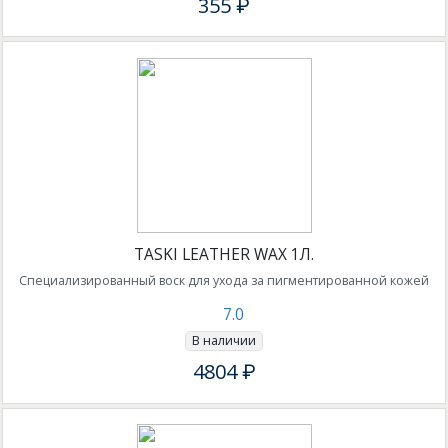
355 ₽
TASKI LEATHER WAX 1Л.
Специализированный воск для ухода за пигментированной кожей
7.0
В наличии
4804 ₽