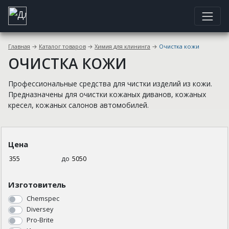
Главная
→
Каталог товаров
→
Химия для клининга
→
Очистка кожи
ОЧИСТКА КОЖИ
Профессиональные средства для чистки изделий из кожи.
Предназначены для очистки кожаных диванов, кожаных
кресел, кожаных салонов автомобилей.
Цена
до
Изготовитель
Chemspec
Diversey
Pro-Brite