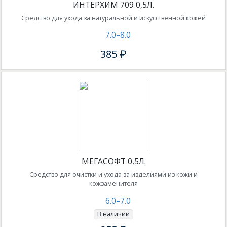
ИНТЕРХИМ 709 0,5Л.
Cредство для ухода за натуральной и искусственной кожей
7.0–8.0
385 ₽
МЕГАСОФТ 0,5Л.
Средство для очистки и ухода за изделиями из кожи и
кожзаменителя
6.0–7.0
В наличии