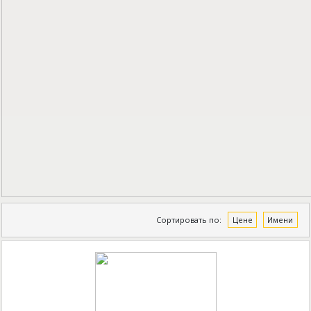
Сортировать по:
Цене
Имени