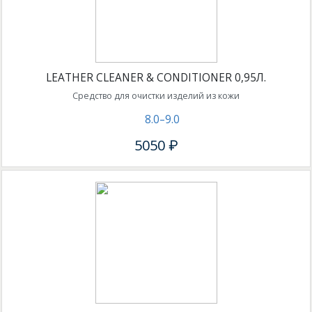
LEATHER CLEANER & CONDITIONER 0,95Л.
Средство для очистки изделий из кожи
8.0–9.0
5050 ₽