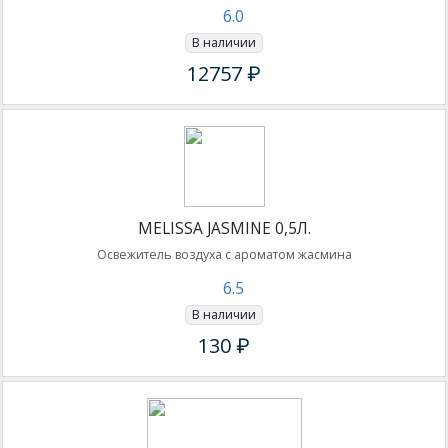
6.0
В наличии
12757 ₽
MELISSA JASMINE 0,5Л.
Освежитель воздуха с ароматом жасмина
6.5
В наличии
130 ₽