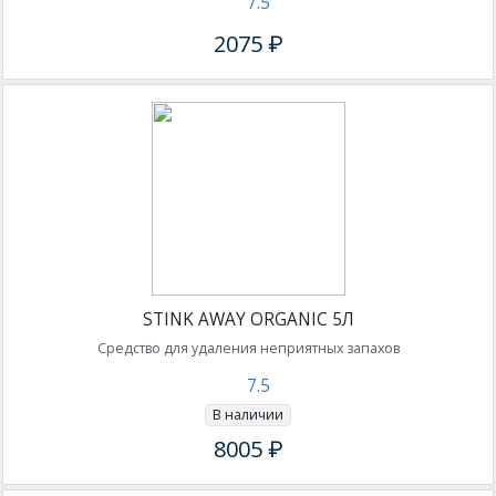
7.5
2075 ₽
STINK AWAY ORGANIC 5Л
Средство для удаления неприятных запахов
7.5
В наличии
8005 ₽