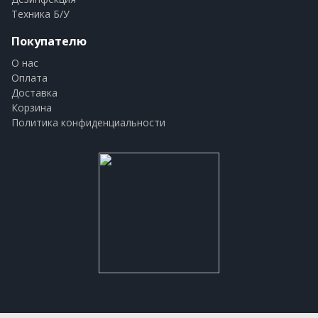
Техника Б/У
Покупателю
О нас
Оплата
Доставка
Корзина
Политика конфиденциальности