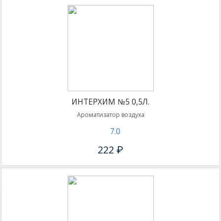
ИНТЕРХИМ №5 0,5Л.
Ароматизатор воздуха
7.0
222 ₽