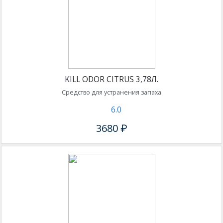
KILL ODOR CITRUS 3,78Л.
Средство для устранения запаха
6.0
3680 ₽