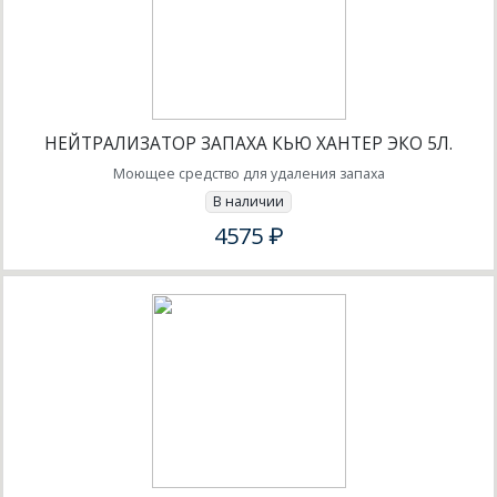
НЕЙТРАЛИЗАТОР ЗАПАХА КЬЮ ХАНТЕР ЭКО 5Л.
Моющее средство для удаления запаха
В наличии
4575 ₽