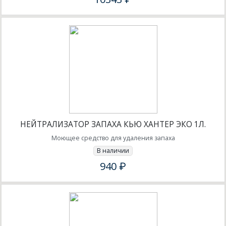
НЕЙТРАЛИЗАТОР ЗАПАХА КЬЮ ХАНТЕР ЭКО 1Л.
Моющее средство для удаления запаха
В наличии
940 ₽