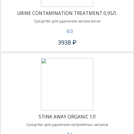
URINE CONTAMINATION TREATMENT 0,95Л.
Средство для удаления запаха мочи
6.0
3938 ₽
STINK AWAY ORGANIC 1Л
Средство для удаления неприятных запахов