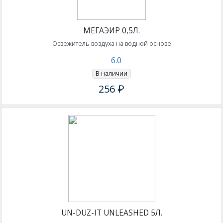
МЕГАЭИР 0,5Л.
Освежитель воздуха на водной основе
6.0
В наличии
256 ₽
UN-DUZ-IT UNLEASHED 5Л.