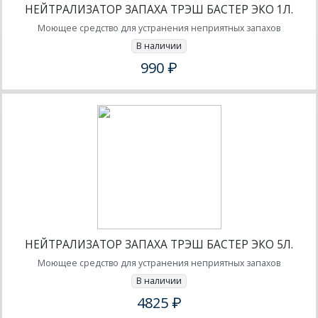
НЕЙТРАЛИЗАТОР ЗАПАХА ТРЭШ БАСТЕР ЭКО 1Л.
Моющее средство для устранения неприятных запахов
В наличии
990 ₽
НЕЙТРАЛИЗАТОР ЗАПАХА ТРЭШ БАСТЕР ЭКО 5Л.
Моющее средство для устранения неприятных запахов
В наличии
4825 ₽