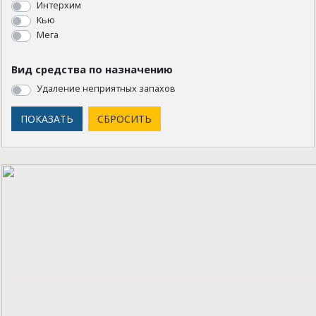
Интерхим
Кью
Мега
Вид средства по назначению
Удаление неприятных запахов