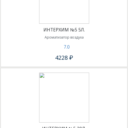
ИНТЕРХИМ №5 5Л.
Ароматизатор воздуха
7.0
4228 ₽