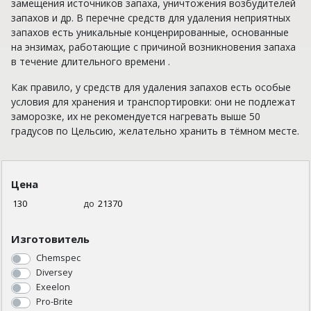
замещения источников запаха, уничтожения возбудителей
запахов и др. В перечне средств для удаления неприятных
запахов есть уникальные конценрированные, основанные
на энзимах, работающие с причиной возникновения запаха
в течение длительного времени .
Как правило, у средств для удаления запахов есть особые
условия для хранения и транспортировки: они не подлежат
заморозке, их не рекомендуется нагревать выше 50
градусов по Цельсию, желательно хранить в тёмном месте.
Цена
до
Изготовитель
Chemspec
Diversey
Exeelon
Pro-Brite