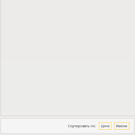
Сортировать по:
Цене
Имени