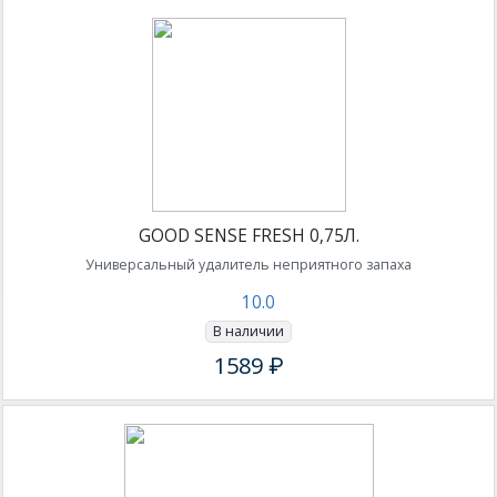
GOOD SENSE FRESH 0,75Л.
Универсальный удалитель неприятного запаха
10.0
В наличии
1589 ₽