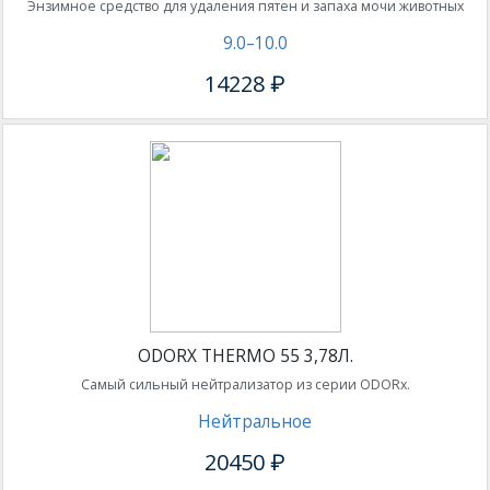
Энзимное средство для удаления пятен и запаха мочи животных
9.0–10.0
14228 ₽
ODORX THERMO 55 3,78Л.
Самый сильный нейтрализатор из серии ODORx.
Нейтральное
20450 ₽