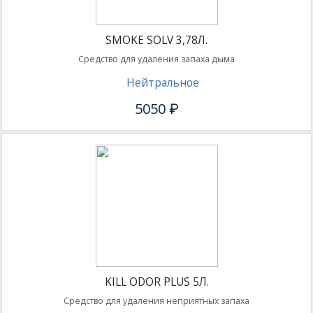
SMOKE SOLV 3,78Л.
Средство для удаления запаха дыма
Нейтральное
5050 ₽
KILL ODOR PLUS 5Л.
Средство для удаления неприятных запаха