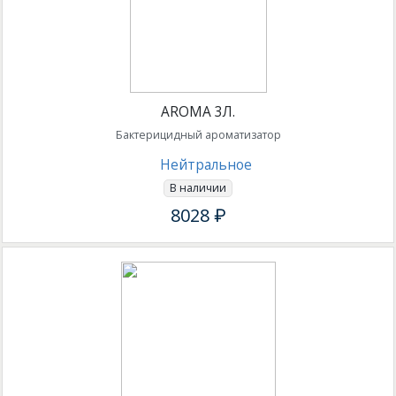
AROMA 3Л.
Бактерицидный ароматизатор
Нейтральное
В наличии
8028 ₽