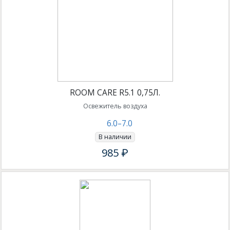
ROOM CARE R5.1 0,75Л.
Освежитель воздуха
6.0–7.0
В наличии
985 ₽