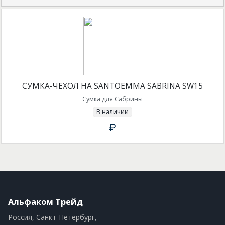
СУМКА-ЧЕХОЛ НА SANTOEMMA SABRINA SW15
Сумка для Сабрины
В наличии
₽
Альфаком Трейд
Россия, Санкт-Петербург,