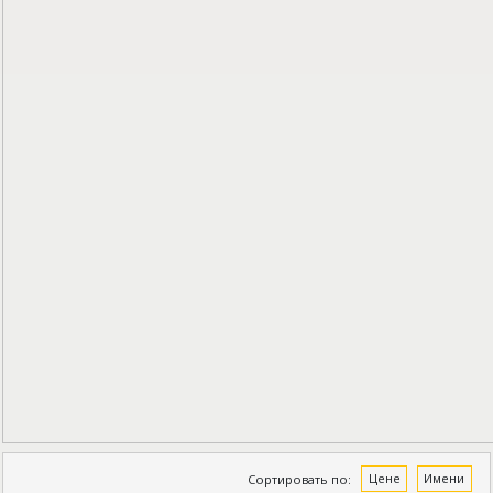
Сортировать по:
Цене
Имени