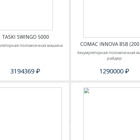
TASKI SWINGO 5000
COMAC INNOVA 85B (200
уляторная поломоечная машина
Аккумуляторная поломоечная 
райдер
3194369 ₽
1290000 ₽