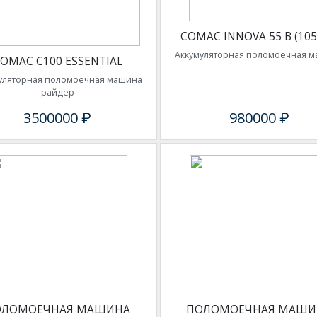
COMAC INNOVA 55 B (105
Аккумуляторная поломоечная 
OMAC C100 ESSENTIAL
уляторная поломоечная машина
райдер
3500000 ₽
980000 ₽
ОЛОМОЕЧНАЯ МАШИНА
ПОЛОМОЕЧНАЯ МАШИ