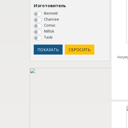
Изготовитель
Bennett
Chancee
Comac
Nilfisk
Taski
Аккум