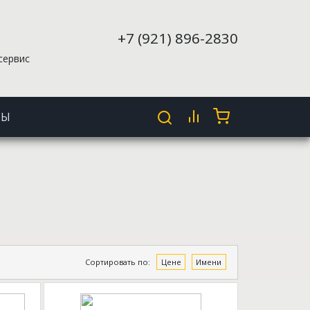
+7 (921) 896-2830
сервис
ТЫ
Сортировать по:
Цене
Имени