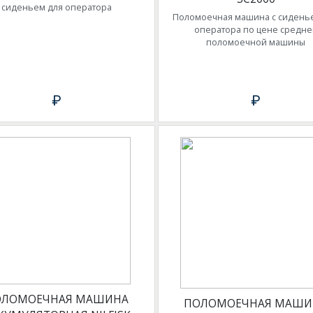
сиденьем для оператора
Поломоечная машина с сидень
оператора по цене средне
поломоечной машины
₽
₽
ОЛОМОЕЧНАЯ МАШИНА
ПОЛОМОЕЧНАЯ МАШИ