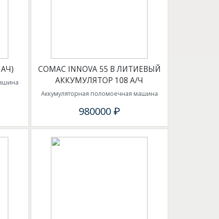
 АЧ)
COMAC INNOVA 55 B ЛИТИЕВЫЙ
АККУМУЛЯТОР 108 А/Ч
машина
Аккумуляторная поломоечная машина
980000 ₽