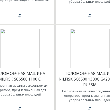
уборки больших площаде
₽
₽
ОЛОМОЕЧНАЯ МАШИНА
ПОЛОМОЕЧНАЯ МАШИ
NILFISK SC6500 1100 C
NILFISK SC6500 1300C G420
RUSSIA
оечная машина с сиденьем для
ратора, предназначенная для
Поломоечная машина с сидень
уборки больших площадей
оператора, предназначенная
уборки больших площаде
₽
₽