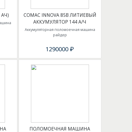
 АЧ)
COMAC INNOVA 85B ЛИТИЕВЫЙ
АККУМУЛЯТОР 144 А/Ч
машина
Аккумуляторная поломоечная машина
райдер
1290000 ₽
НА
ПОЛОМОЕЧНАЯ МАШИНА