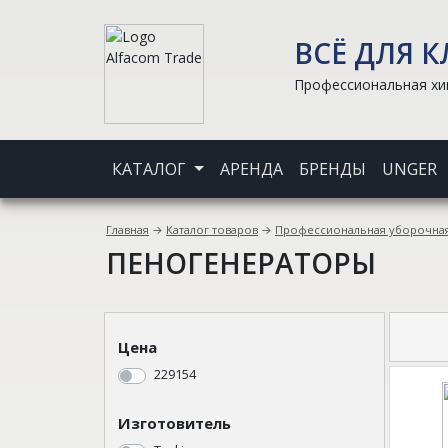
ВСЁ ДЛЯ 
Профессиональная хим
КАТАЛОГ
АРЕНДА
БРЕНДЫ
UNGER
Главная
→
Каталог товаров
→
Профессиональная уборочная
ПЕНОГЕНЕРАТОРЫ
Цена
229154
Изготовитель