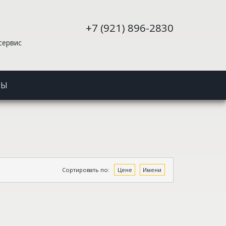
+7 (921) 896-2830
сервис
ТЫ
Сортировать по:
Цене
Имени