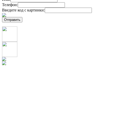
Телефон:
Введите код с картинки: