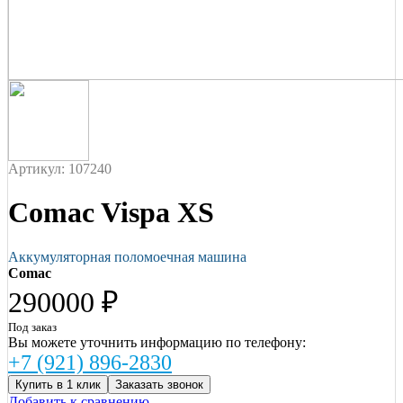
Артикул: 107240
Comac Vispa XS
Аккумуляторная поломоечная машина
Comac
290000 ₽
Под заказ
Вы можете уточнить информацию по телефону:
+7 (921) 896-2830
Купить в 1 клик
Заказать звонок
Добавить к сравнению