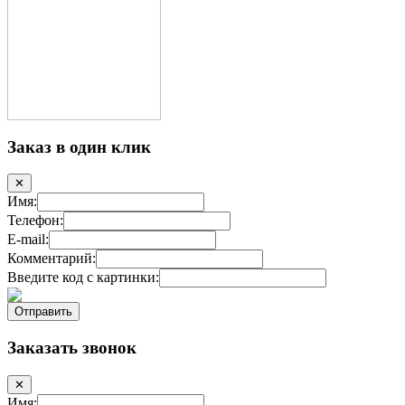
Заказ в один клик
✕
Имя:
Телефон:
E-mail:
Комментарий:
Введите код с картинки:
Заказать звонок
✕
Имя: