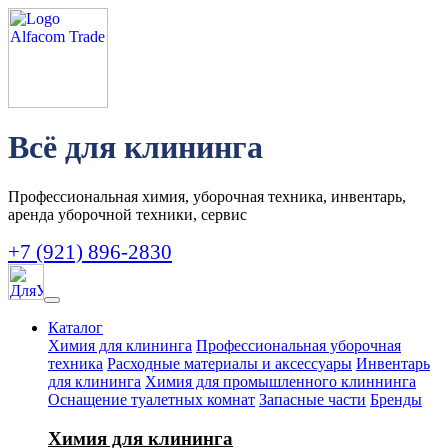
Всё для клининга
Профессиональная химия, уборочная техника, инвентарь,
аренда уборочной техники, сервис
+7 (921) 896-2830
Каталог
Химия для клининга
Профессиональная уборочная
техника
Расходные материалы и аксессуары
Инвентарь
для клининга
Химия для промышленного клиннинга
Оснащение туалетных комнат
Запасные части
Бренды
Химия для клининга